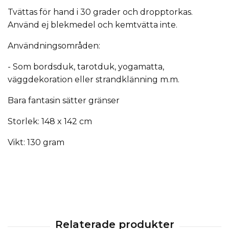
Tvättas för hand i 30 grader och dropptorkas.
Använd ej blekmedel och kemtvätta inte.
Användningsområden:
- Som bordsduk, tarotduk, yogamatta,
väggdekoration eller strandklänning m.m.
Bara fantasin sätter gränser
Storlek: 148 x 142 cm
Vikt: 130 gram