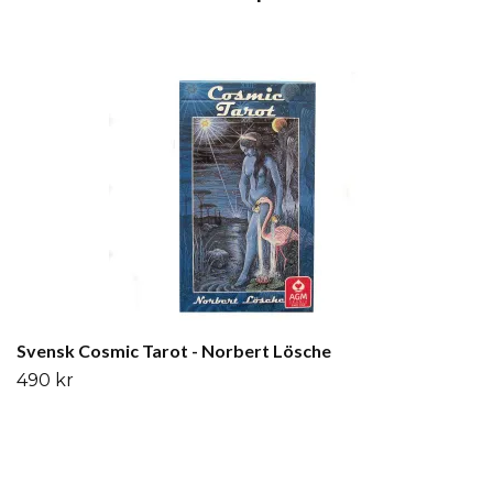
Svensk Cosmic Tarot - Norbert Lösche
490 kr