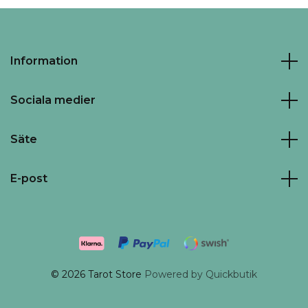
Information
Sociala medier
Säte
E-post
© 2026 Tarot Store
Powered by Quickbutik