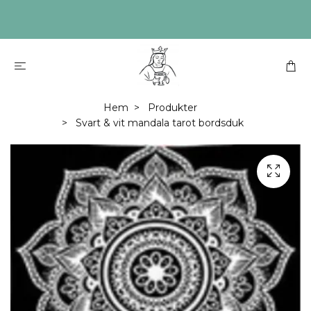
Hem
Produkter
Svart & vit mandala tarot bordsduk