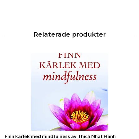
Finn kärlek med mindfulness av Thich Nhat Hanh