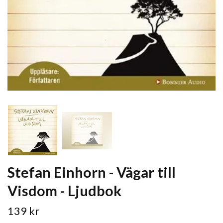
Stefan Einhorn - Vägar till
Visdom - Ljudbok
139 kr