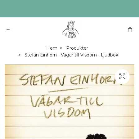
Hem
Produkter
Stefan Einhorn - Vägar till Visdom - Ljudbok