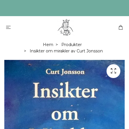
Hem
Produkter
Insikter om mirakler av Curt Jonsson