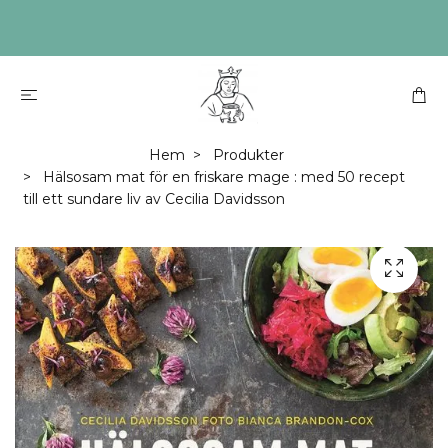
Hem
Produkter
Hälsosam mat för en friskare mage : med 50 recept
till ett sundare liv av Cecilia Davidsson