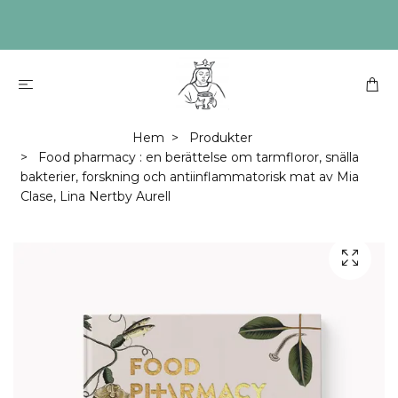
Hem
Produkter
Food pharmacy : en berättelse om tarmfloror, snälla
bakterier, forskning och antiinflammatorisk mat av Mia
Clase, Lina Nertby Aurell