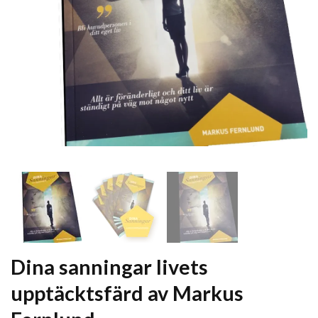
Dina sanningar livets
upptäcktsfärd av Markus