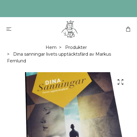
Hem
Produkter
Dina sanningar livets upptäcktsfärd av Markus
Fernlund