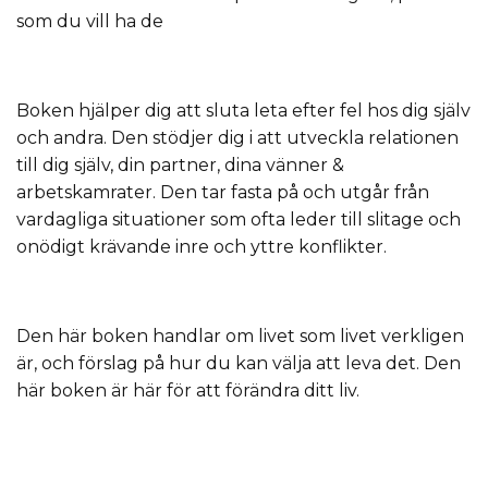
som du vill ha de
Boken hjälper dig att sluta leta efter fel hos dig själv
och andra. Den stödjer dig i att utveckla relationen
till dig själv, din partner, dina vänner &
arbetskamrater. Den tar fasta på och utgår från
vardagliga situationer som ofta leder till slitage och
onödigt krävande inre och yttre konflikter.
Den här boken handlar om livet som livet verkligen
är, och förslag på hur du kan välja att leva det. Den
här boken är här för att förändra ditt liv.