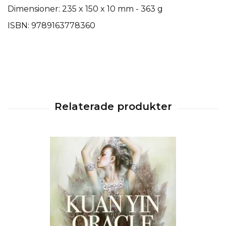
Dimensioner: 235 x 150 x 10 mm - 363 g
ISBN:
9789163778360