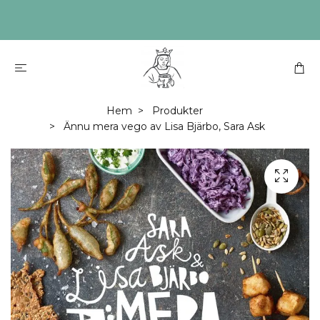
Hem
Produkter
Ännu mera vego av Lisa Bjärbo, Sara Ask