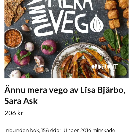
Ännu mera vego av Lisa Bjärbo,
Sara Ask
206 kr
Inbunden bok, 158 sidor. Under 2014 minskade